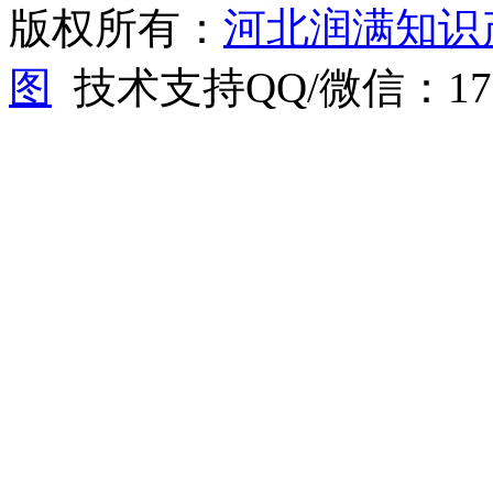
版权所有：
河北润满知识
图
技术支持QQ/微信：1766