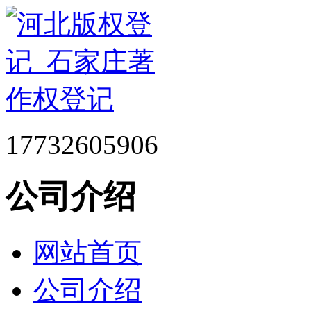
17732605906
公司介绍
网站首页
公司介绍