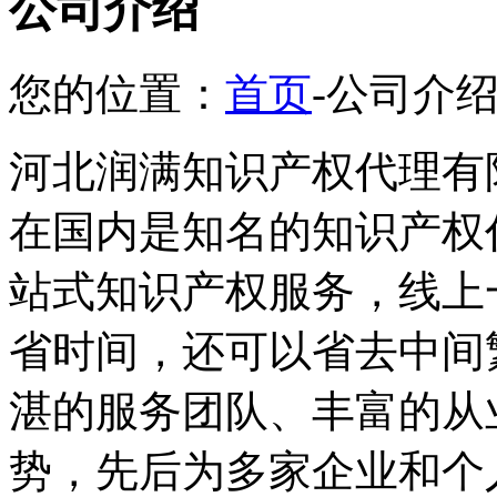
公司介绍
您的位置：
首页
-公司介
河北润满知识产权代理有
在国内是知名的知识产权
站式知识产权服务，线上
省时间，还可以省去中间
湛的服务团队、丰富的从
势，先后为多家企业和个