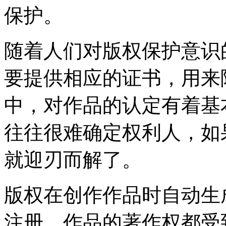
保护。
随着人们对版权保护意识
要提供相应的证书，用来
中，对作品的认定有着基
往往很难确定权利人，如
就迎刃而解了。
版权在创作作品时自动生
注册，作品的著作权都受