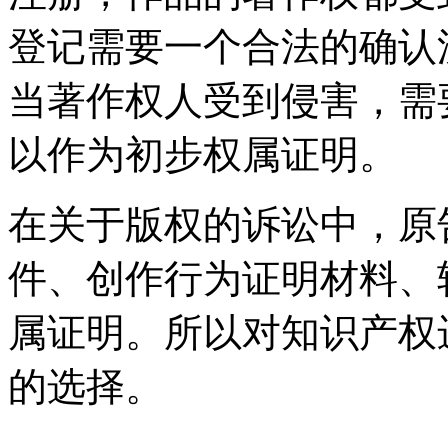
登记需要一个合法的确认
当著作权人受到侵害，需
以作为初步权属证明。
在关于版权的诉讼中，原
件、创作行为证明材料、
属证明。所以对知识产权
的选择。