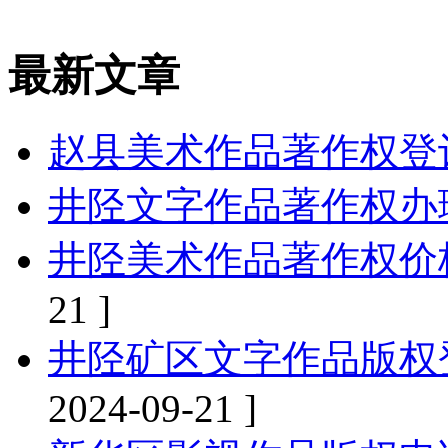
最新文章
赵县美术作品著作权登
井陉文字作品著作权办
井陉美术作品著作权价
21 ]
井陉矿区文字作品版权
2024-09-21 ]