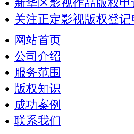
新华区影视作品版权申
关注正定影视版权登记
网站首页
公司介绍
服务范围
版权知识
成功案例
联系我们