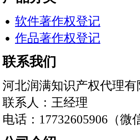
软件著作权登记
作品著作权登记
联系我们
河北润满知识产权代理有
联系人：王经理
电话：17732605906（