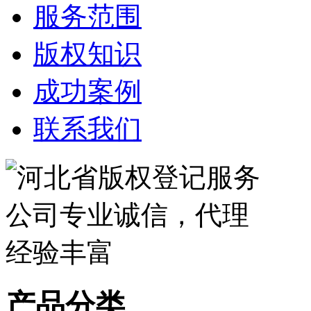
服务范围
版权知识
成功案例
联系我们
产品分类